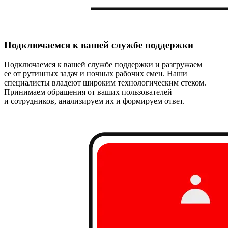
Подключаемся к вашей службе поддержки
Подключаемся к вашей службе поддержки и разгружаем
ее от рутинных задач и ночных рабочих смен. Наши
специалисты владеют широким технологическим стеком.
Принимаем обращения от ваших пользователей
и сотрудников, анализируем их и формируем ответ.