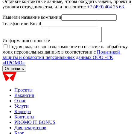
Оставьте контактные данные, чтобы обсудить задачи, проект и
условия сотрудничества, или позвоните:
+7 (499) 404 25 63
.
Имя или название компании
Телефон или Email
Информация о проекте
Подтверждаю свое ознакомление и согласие на обработку
моих персональных данных в соответствии с
Политикой
защиты и обработки персональных данных ООО «ГК
«ПРОМО»
Отправить
Проекты
Вакансии
О нас
Услуги
Карьера
Контакты
PROMO IT BONUS
Для рекрутеров
Блог