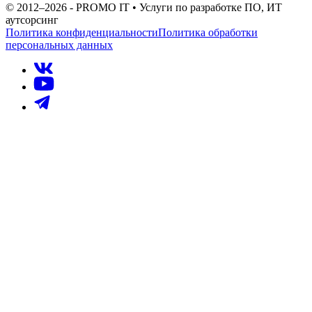
© 2012–
2026
- PROMO IT • Услуги по разработке ПО, ИТ
аутсорсинг
Политика конфиденциальности
Политика обработки
персональных данных