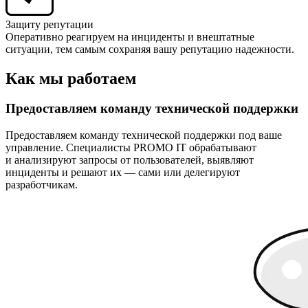
Защиту репутации
Оперативно реагируем на инциденты и внештатные
ситуации, тем самым сохраняя вашу репутацию надежности.
Как мы работаем
Предоставляем команду технической поддержки
Предоставляем команду технической поддержки под ваше
управление. Специалисты PROMO IT обрабатывают
и анализируют запросы от пользователей, выявляют
инциденты и решают их — сами или делегируют
разработчикам.