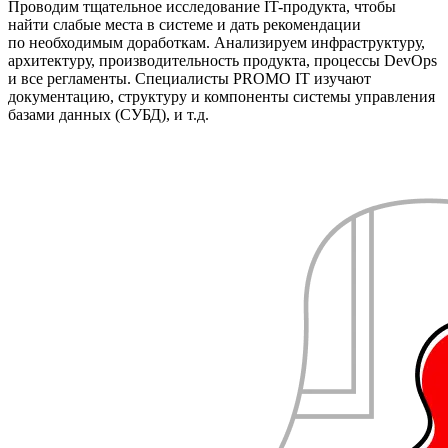
Проводим тщательное исследование IT-продукта, чтобы
найти слабые места в системе и дать рекомендации
по необходимым доработкам. Анализируем инфраструктуру,
архитектуру, производительность продукта, процессы DevOps
и все регламенты. Специалисты PROMO IT изучают
документацию, структуру и компоненты системы управления
базами данных (СУБД), и т.д.