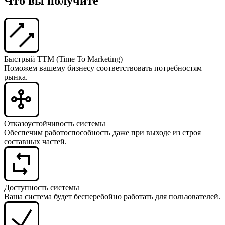
Что вы получите
Быстрый TTM (Time To Marketing)
Поможем вашему бизнесу соответствовать потребностям
рынка.
Отказоустойчивость системы
Обеспечим работоспособность даже при выходе из строя
составных частей.
Доступность системы
Ваша система будет бесперебойно работать для пользователей.