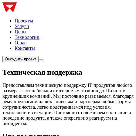
Проекты
Услуги
Цены
Технологии
О нас
Контакты
Обсудить проект
Техническая поддержка
Предоставляем техническую поддержку IT-продуктов любого
размера — от небольших интернет-магазинов до IT-систем
крупнейших компаний. Мы постоянно развиваемся, благодаря
чему предлагаем наших клиентам и партнерам любые формы
сотрудничества, легко подстраиваемся под условия,
технологии и ситуации. Постоянно отслеживаем состояние и
поведение продукта, а также оперативно реагируем на
инциденты.